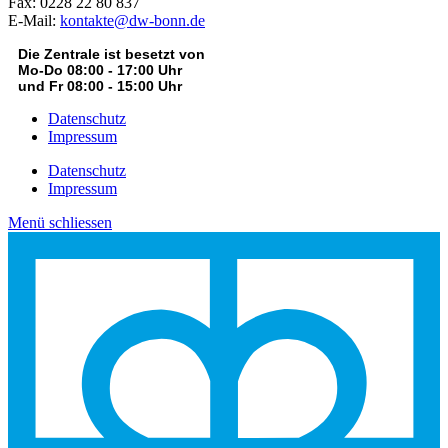
Fax: 0228 22 80 837
E-Mail:
kontakte@dw-bonn.de
Die Zentrale ist besetzt von
Mo-Do 08:00 - 17:00 Uhr
und Fr 08:00 - 15:00 Uhr
Datenschutz
Impressum
Datenschutz
Impressum
Menü schliessen