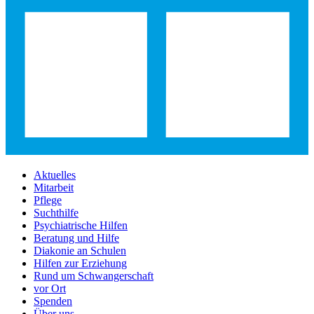
Aktuelles
Mitarbeit
Pflege
Suchthilfe
Psychiatrische Hilfen
Beratung und Hilfe
Diakonie an Schulen
Hilfen zur Erziehung
Rund um Schwangerschaft
vor Ort
Spenden
Über uns