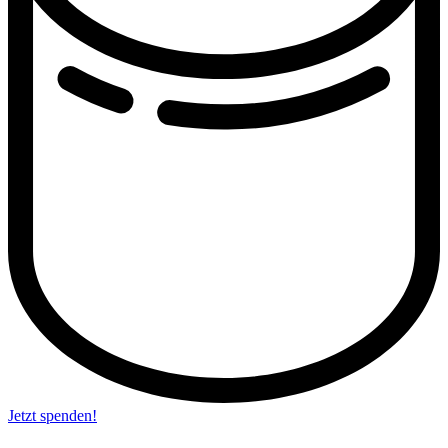
Jetzt spenden!