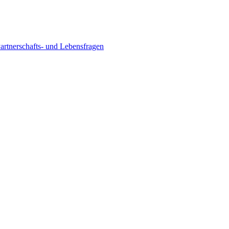
Partnerschafts- und Lebensfragen