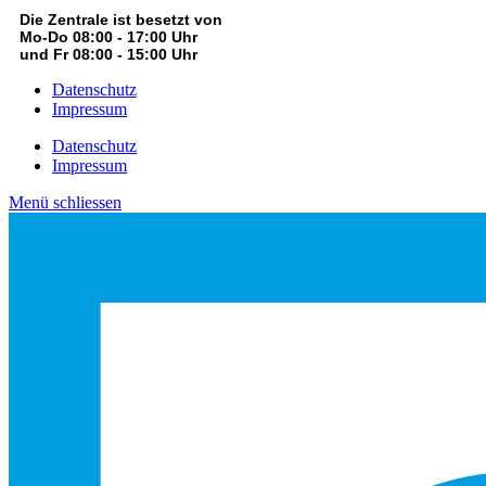
Die Zentrale ist besetzt von
Mo-Do 08:00 - 17:00 Uhr
und Fr 08:00 - 15:00 Uhr
Datenschutz
Impressum
Datenschutz
Impressum
Menü schliessen