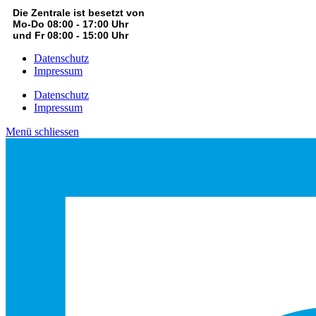
Die Zentrale ist besetzt von
Mo-Do 08:00 - 17:00 Uhr
und Fr 08:00 - 15:00 Uhr
Datenschutz
Impressum
Datenschutz
Impressum
Menü schliessen