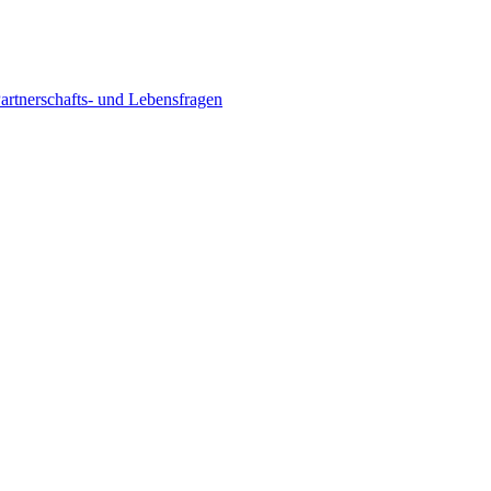
Partnerschafts- und Lebensfragen